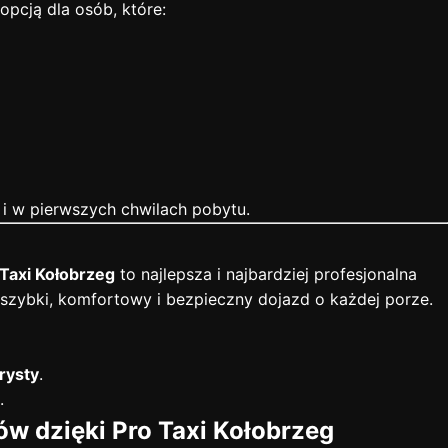
pcją dla osób, które:
 i w pierwszych chwilach pobytu.
 Taxi Kołobrzeg
to najlepsza i najbardziej profesjonalna
 szybki, komfortowy i bezpieczny dojazd o każdej porze.
rysty
.
.
ów dzięki Pro Taxi Kołobrzeg