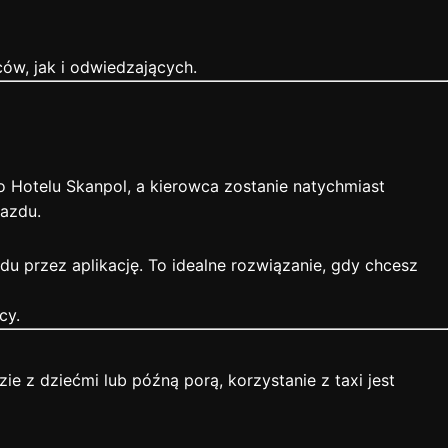
ów, jak i odwiedzających.
 Hotelu Skanpol, a kierowca zostanie natychmiast
azdu.
 przez aplikację. To idealne rozwiązanie, gdy chcesz
cy.
ie z dziećmi lub późną porą, korzystanie z taxi jest