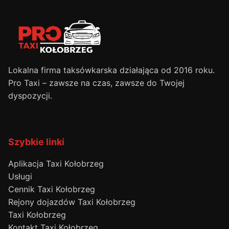
Lokalna firma taksówkarska działająca od 2016 roku.
Pro Taxi – zawsze na czas, zawsze do Twojej
dyspozycji.
Szybkie linki
Aplikacja Taxi Kołobrzeg
Usługi
Cennik Taxi Kołobrzeg
Rejony dojazdów Taxi Kołobrzeg
Taxi Kołobrzeg
Kontakt Taxi Kołobrzeg