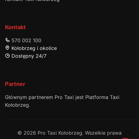
Kontakt
570 002 100
Kołobrzeg i okolice
Dostępny 24/7
Partner
Głównym partnerem Pro Taxi jest Platforma Taxi
Kołobrzeg.
© 2026 Pro Taxi Kołobrzeg. Wszelkie prawa