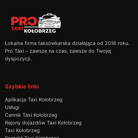
Lokalna firma taksówkarska działająca od 2016 roku.
Pro Taxi – zawsze na czas, zawsze do Twojej
dyspozycji.
Szybkie linki
Aplikacja Taxi Kołobrzeg
Usługi
Cennik Taxi Kołobrzeg
Rejony dojazdów Taxi Kołobrzeg
Taxi Kołobrzeg
Kontakt Taxi Kołobrzeg