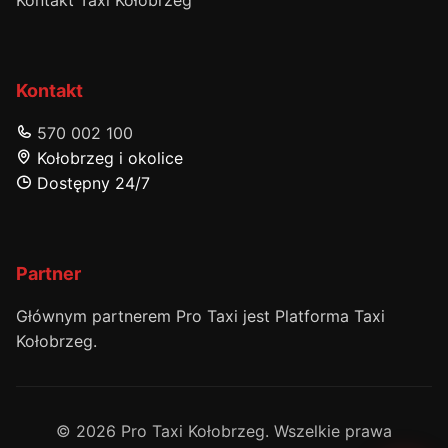
Kontakt
570 002 100
Kołobrzeg i okolice
Dostępny 24/7
Partner
Głównym partnerem Pro Taxi jest Platforma Taxi
Kołobrzeg.
© 2026 Pro Taxi Kołobrzeg. Wszelkie prawa