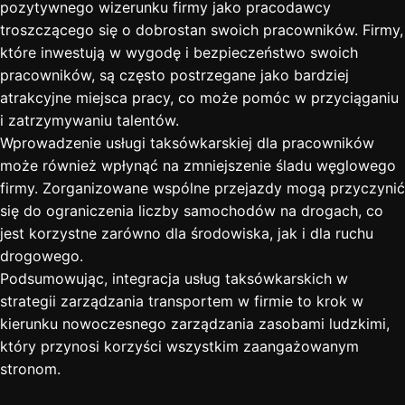
pozytywnego wizerunku firmy jako pracodawcy
troszczącego się o dobrostan swoich pracowników. Firmy,
które inwestują w wygodę i bezpieczeństwo swoich
pracowników, są często postrzegane jako bardziej
atrakcyjne miejsca pracy, co może pomóc w przyciąganiu
i zatrzymywaniu talentów.
Wprowadzenie usługi taksówkarskiej dla pracowników
może również wpłynąć na zmniejszenie śladu węglowego
firmy. Zorganizowane wspólne przejazdy mogą przyczynić
się do ograniczenia liczby samochodów na drogach, co
jest korzystne zarówno dla środowiska, jak i dla ruchu
drogowego.
Podsumowując, integracja usług taksówkarskich w
strategii zarządzania transportem w firmie to krok w
kierunku nowoczesnego zarządzania zasobami ludzkimi,
który przynosi korzyści wszystkim zaangażowanym
stronom.