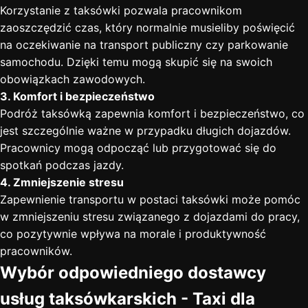
Korzystanie z taksówki pozwala pracownikom
zaoszczędzić czas, który normalnie musieliby poświęcić
na oczekiwanie na transport publiczny czy parkowanie
samochodu. Dzięki temu mogą skupić się na swoich
obowiązkach zawodowych.
3. Komfort i bezpieczeństwo
Podróż taksówką zapewnia komfort i bezpieczeństwo, co
jest szczególnie ważne w przypadku długich dojazdów.
Pracownicy mogą odpocząć lub przygotować się do
spotkań podczas jazdy.
4. Zmniejszenie stresu
Zapewnienie transportu w postaci taksówki może pomóc
w zmniejszeniu stresu związanego z dojazdami do pracy,
co pozytywnie wpływa na morale i produktywność
pracowników.
Wybór odpowiedniego dostawcy
usług taksówkarskich
-
Taxi dla